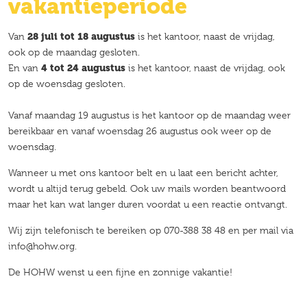
vakantieperiode
Van
28 juli tot 18 augustus
is het kantoor, naast de vrijdag,
ook op de maandag gesloten.
En van
4 tot 24 augustus
is het kantoor, naast de vrijdag, ook
op de woensdag gesloten.
Vanaf maandag 19 augustus is het kantoor op de maandag weer
bereikbaar en vanaf woensdag 26 augustus ook weer op de
woensdag.
Wanneer u met ons kantoor belt en u laat een bericht achter,
wordt u altijd terug gebeld. Ook uw mails worden beantwoord
maar het kan wat langer duren voordat u een reactie ontvangt.
Wij zijn telefonisch te bereiken op 070-388 38 48 en per mail via
info@hohw.org.
De HOHW wenst u een fijne en zonnige vakantie!