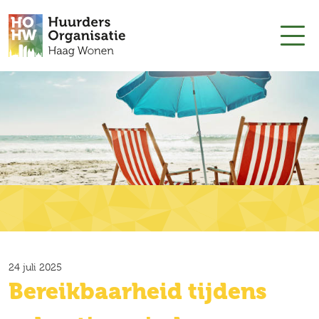
24 juli 2025
Bereikbaarheid tijdens