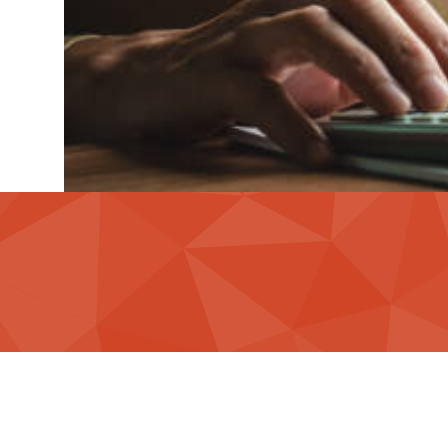
Servicekosten