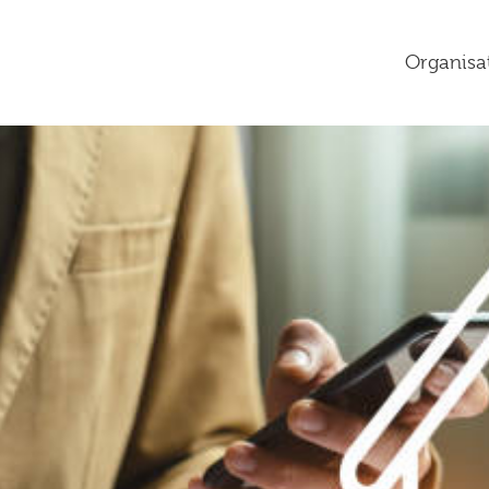
Organisa