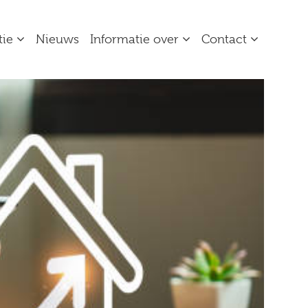
tie
Nieuws
Informatie over
Contact