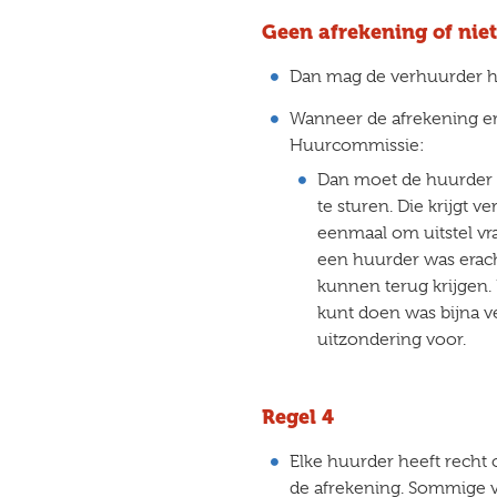
Geen afrekening of niet
Dan mag de verhuurder h
Wanneer de afrekening er 
Huurcommissie:
Dan moet de huurder 
te sturen. Die krijgt 
eenmaal om uitstel v
een huurder was erach
kunnen terug krijgen.
kunt doen was bijna 
uitzondering voor.
Regel 4
Elke huurder heeft recht 
de afrekening. Sommige 