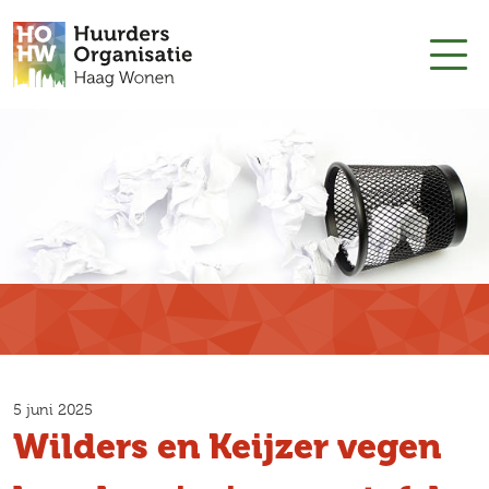
5 juni 2025
Wilders en Keijzer vegen