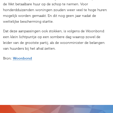
de Wet betaalbare huur op de schop te nemen. Voor
honderdduizenden woningen zouden weer veel te hoge huren
mogelijk worden gemaakt. En dit nog geen jaar nadat de
wettelijke bescherming startte.
Dat deze aanpassingen ook stokken, is volgens de Woonbond
een klein lichtpuntje op een sombere dag waarop zowel de
leider van de grootste partij, als de woonminister de belangen
van huurders bij het afval zetten.
Woonbond
Bron: