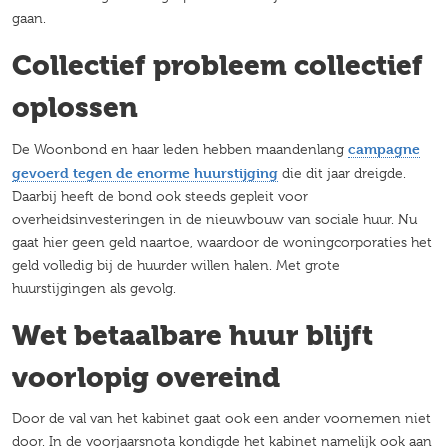
gaan.
Collectief probleem collectief
oplossen
campagne
De Woonbond en haar leden hebben maandenlang
gevoerd tegen de enorme huurstijging
die dit jaar dreigde.
Daarbij heeft de bond ook steeds gepleit voor
overheidsinvesteringen in de nieuwbouw van sociale huur. Nu
gaat hier geen geld naartoe, waardoor de woningcorporaties het
geld volledig bij de huurder willen halen. Met grote
huurstijgingen als gevolg.
Wet betaalbare huur blijft
voorlopig overeind
Door de val van het kabinet gaat ook een ander voornemen niet
door. In de voorjaarsnota kondigde het kabinet namelijk ook aan