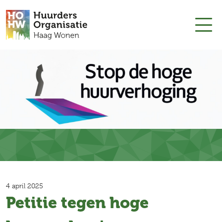
4 april 2025
Petitie tegen hoge