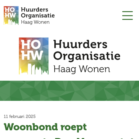
11 februari 2025
Woonbond roept