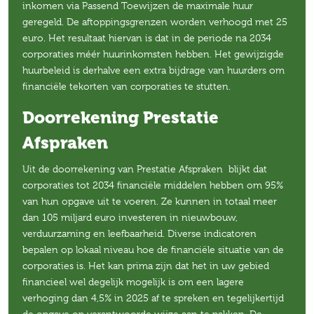
inkomen via Passend Toewijzen de maximale huur
geregeld. De aftoppingsgrenzen worden verhoogd met 25
euro. Het resultaat hiervan is dat in de periode na 2034
corporaties méér huurinkomsten hebben. Het gewijzigde
huurbeleid is derhalve een extra bijdrage van huurders om
financiële tekorten van corporaties te stutten.
Doorrekening Prestatie
Afspraken
Uit de doorrekening van Prestatie Afspraken blijkt dat
corporaties tot 2034 financiële middelen hebben om 95%
van hun opgave uit te voeren. Ze kunnen in totaal meer
dan 105 miljard euro investeren in nieuwbouw,
verduurzaming en leefbaarheid. Diverse indicatoren
bepalen op lokaal niveau hoe de financiële situatie van de
corporaties is. Het kan prima zijn dat het in uw gebied
financieel wel degelijk mogelijk is om een lagere
verhoging dan 4,5% in 2025 af te spreken en tegelijkertijd