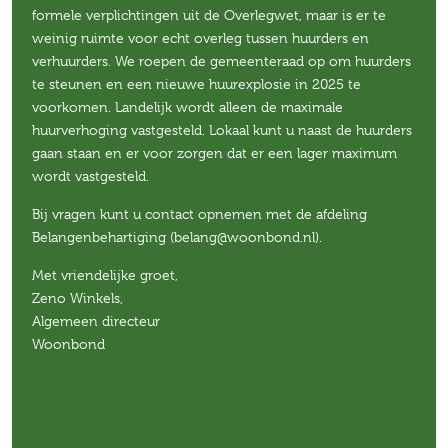
formele verplichtingen uit de Overlegwet, maar is er te
weinig ruimte voor echt overleg tussen huurders en
verhuurders. We roepen de gemeenteraad op om huurders
te steunen en een nieuwe huurexplosie in 2025 te
voorkomen. Landelijk wordt alleen de maximale
huurverhoging vastgesteld. Lokaal kunt u naast de huurders
gaan staan en er voor zorgen dat er een lager maximum
wordt vastgesteld.
Bij vragen kunt u contact opnemen met de afdeling
Belangenbehartiging (belang@woonbond.nl).
Met vriendelijke groet,
Zeno Winkels,
Algemeen directeur
Woonbond